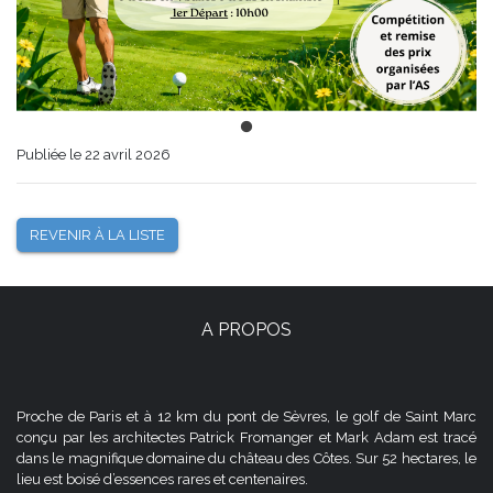
Publiée le 22 avril 2026
REVENIR À LA LISTE
A PROPOS
Proche de Paris et à 12 km du pont de Sèvres, le golf de Saint Marc
conçu par les architectes Patrick Fromanger et Mark Adam est tracé
dans le magnifique domaine du château des Côtes. Sur 52 hectares, le
lieu est boisé d’essences rares et centenaires.