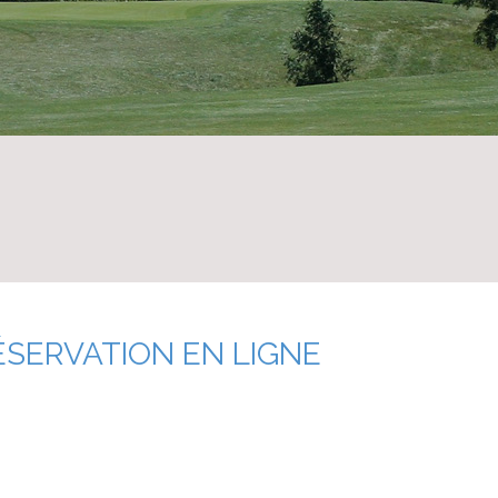
ÉSERVATION EN LIGNE