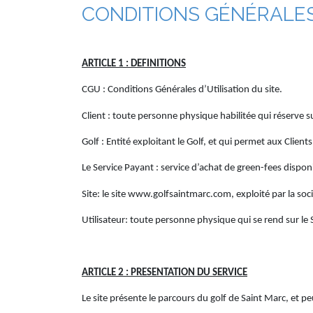
CONDITIONS GÉNÉRALES 
ARTICLE 1 : DEFINITIONS
CGU : Conditions Générales d’Utilisation du site.
Client : toute personne physique habilitée qui réserve su
Golf : Entité exploitant le Golf, et qui permet aux Clients
Le Service Payant : service d’achat de green-fees disponi
Site: le site www.golfsaintmarc.com, exploité par la soc
Utilisateur: toute personne physique qui se rend sur le S
ARTICLE 2 : PRESENTATION DU SERVICE
Le site présente le parcours du golf de Saint Marc, et pe