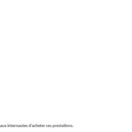
t aux internautes d’acheter ces prestations.