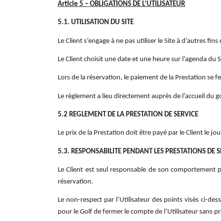
Article 5 – OBLIGATIONS DE L’UTILISATEUR
5.1. UTILISATION DU SITE
Le Client s’engage à ne pas utiliser le Site à d’autres fi
Le Client choisit une date et une heure sur l’agenda du Si
Lors de la réservation, le paiement de la Prestation se fer
Le règlement a lieu directement auprès de l’accueil du gol
5.2 REGLEMENT DE LA PRESTATION DE SERVICE
Le prix de la Prestation doit être payé par le Client le jou
5.3. RESPONSABILITE PENDANT LES PRESTATIONS DE S
Le Client est seul responsable de son comportement pen
réservation.
Le non-respect par l’Utilisateur des points visés ci-d
pour le Golf de fermer le compte de l’Utilisateur sans