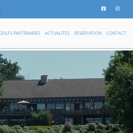
GOLFS PARTENAIRES
ACTUALITÉS
RÉSERVATION
CONTACT