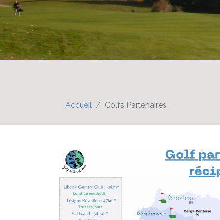
Accueil
Golfs Partenaires