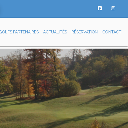
GOLFS PARTENAIRES
ACTUALITÉS
RÉSERVATION
CONTACT