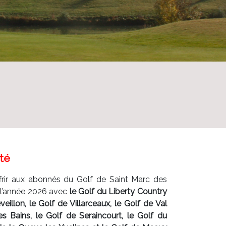
té
rir aux abonnés du Golf de Saint Marc des
 l’année 2026 avec
le Golf du Liberty Country
eillon, le Golf de Villarceaux, le Golf de Val
s Bains, le Golf de Seraincourt, le Golf du