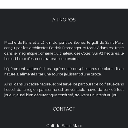
A PROPOS
Proche de Paris et à 12 km du pont de Sèvres, le golf de Saint Marc
conçu par les architectes Patrick Fromanger et Mark Adam est tracé
dans le magnifique domaine du château des Côtes. Sur 52 hectares, le
lieu est boisé d’essences rares et centenaires.
Légèrement vallonné, il est agrémenté de 4 hectares de plans d’eau
naturels, alimentés par une source jaillissant d’une grotte.
Ainsi, dans un cadre naturel et préservé, ce parcours de golf situé dans
l'ouest de la région parisienne est un véritable havre de paix où tout
joueur, aussi bien débutant que confirmé, trouvera un intérêt au jeu.
CONTACT
Golf de Saint-Marc