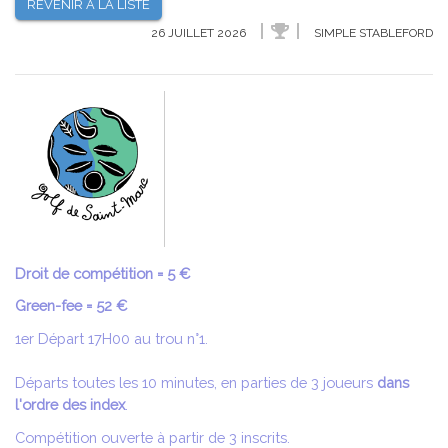
REVENIR À LA LISTE
26 JUILLET 2026
SIMPLE STABLEFORD
Droit de compétition = 5 €
Green-fee = 52 €
1er Départ 17H00 au trou n°1.
Départs toutes les 10 minutes, en parties de 3 joueurs
dans
l'ordre des index
.
Compétition ouverte à partir de 3 inscrits.